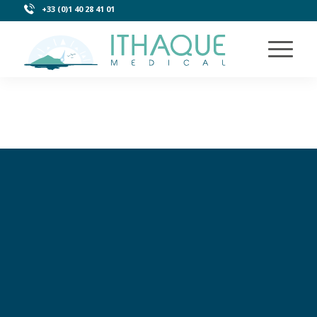
+33 (0)1 40 28 41 01