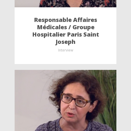
Responsable Affaires
Médicales / Groupe
Hospitalier Paris Saint
Joseph
Interview