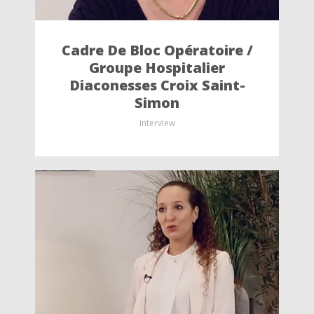
Cadre De Bloc Opératoire /
Groupe Hospitalier
Diaconesses Croix Saint-
Simon
Interview