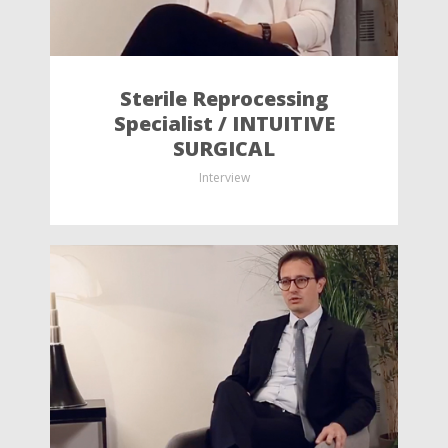
Sterile Reprocessing
Specialist / INTUITIVE
SURGICAL
Interview