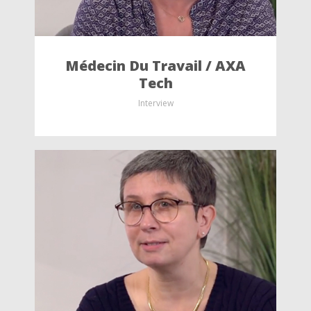
Médecin Du Travail / AXA
Tech
Interview