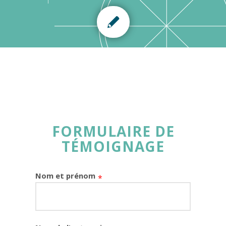
FORMULAIRE DE
TÉMOIGNAGE
Nom et prénom