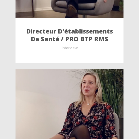
Directeur D'établissements
De Santé / PRO BTP RMS
Interview