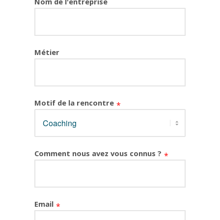
Nom de l'entreprise
Métier
Motif de la rencontre
Comment nous avez vous connus ?
Email