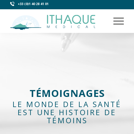
+33 (0)1 40 28 41 01
TÉMOIGNAGES
LE MONDE DE LA SANTÉ
EST UNE HISTOIRE DE
TÉMOINS