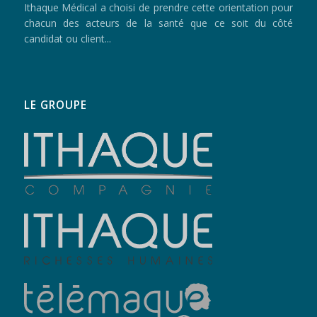
Ithaque Médical a choisi de prendre cette orientation pour
chacun des acteurs de la santé que ce soit du côté
candidat ou client...
LE GROUPE