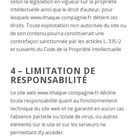
selon la législation en vigueur sur la propriété
intellectuelle ainsi que le droit d’auteur, pour
lesquels www.ithaque-compagnie.fr détient ces
droits. Toute exploitation non autorisée du site ou
de son contenu pourra constituerait une
contrefaçon sanctionnée par les articles L. 335-2
et suivants du Code de la Propriété Intellectuelle.
4 – LIMITATION DE
RESPONSABILITÉ
Le site web
www.ithaque-compagnie.fr
décline
toute responsabilité quant au fonctionnement
technique du site web et ne garantit en aucun cas
l’absence partielle ou totale de virus, ou autres
éléments sur le site et sur les serveurs ne
permettant d’y accéder.