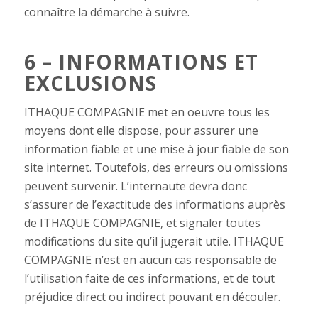
connaître la démarche à suivre.
6 – INFORMATIONS ET
EXCLUSIONS
ITHAQUE COMPAGNIE met en oeuvre tous les
moyens dont elle dispose, pour assurer une
information fiable et une mise à jour fiable de son
site internet. Toutefois, des erreurs ou omissions
peuvent survenir. L’internaute devra donc
s’assurer de l’exactitude des informations auprès
de ITHAQUE COMPAGNIE, et signaler toutes
modifications du site qu’il jugerait utile. ITHAQUE
COMPAGNIE n’est en aucun cas responsable de
l’utilisation faite de ces informations, et de tout
préjudice direct ou indirect pouvant en découler.