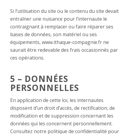
Si l’utilisation du site ou le contenu du site devait
entraîner une nuisance pour l’internaute le
contraignant à remplacer ou faire réparer ses
bases de données, son matériel ou ses
équipements,
www.ithaque-compagnie.fr
ne
saurait être redevable des frais occasionnés par
ces opérations.
5 – DONNÉES
PERSONNELLES
En application de cette loi, les internautes
disposent d’un droit d’accès, de rectification, de
modification et de suppression concernant les
données qui les concernent personnellement.
Consultez notre politique de confidentialité pour