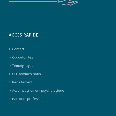
ACCÈS RAPIDE
Contact
Opportunités
Témoignages
Qui sommes-nous ?
Recrutement
Accompagnement psychologique
Parcours professionnel