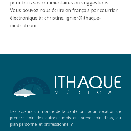
pour tous vos commentaires ou suggestions.
Vous pouvez nous écrire en français par courrier
électronique à :
christine.lignier@ithaque-
medical.com
Les acteurs du monde de la santé ont pour vocation de
prendre soin des autres : mais qui prend soin d’eux, au
plan personnel et professionnel ?