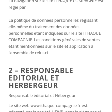
La navigation sur le site ITHAQUE COMPAGNIE est
régie par :
La politique de données personnelles régissant
elle-même du traitement des données
personnelles étant indiquées sur le site ITHAQUE
COMPAGNIE. Les conditions générales de ventes
étant mentionnées sur le site et application à
l’ensemble de celui-ci.
2 – RESPONSABLE
EDITORIAL ET
HERBERGEUR
Responsable éditorial et Hébergeur
Le site web www.ithaque-compagnie.fr est
hébergé par la société NEWP, dont le siège social