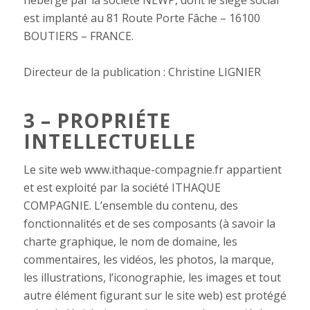
est implanté au 81 Route Porte Fâche – 16100
BOUTIERS – FRANCE.
Directeur de la publication : Christine LIGNIER
3 – PROPRIÉTE
INTELLECTUELLE
Le site web www.ithaque-compagnie.fr appartient
et est exploité par la société ITHAQUE
COMPAGNIE. L’ensemble du contenu, des
fonctionnalités et de ses composants (à savoir la
charte graphique, le nom de domaine, les
commentaires, les vidéos, les photos, la marque,
les illustrations, l’iconographie, les images et tout
autre élément figurant sur le site web) est protégé