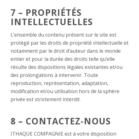
7 – PROPRIÉTÉS
INTELLECTUELLES
L’ensemble du contenu présent sur le site est
protégé par les droits de propriété intellectuelle et
notamment par le droit d’auteur dans le monde
entier et pour la durée des droits telle qu’elle
résulte des dispositions légales existantes et/ou
des prolongations à intervenir. Toute
reproduction, représentation, adaptation,
modification et/ou utilisation hors de la sphère
privée est strictement interdit.
8 – CONTACTEZ-NOUS
ITHAQUE COMPAGNIE est à votre disposition