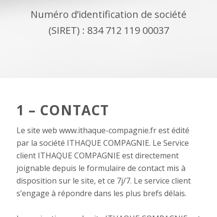
Numéro d’identification de société
(SIRET) :
834 712 119
00037
1 – CONTACT
Le site web www.ithaque-compagnie.fr est édité
par la société ITHAQUE COMPAGNIE. Le Service
client ITHAQUE COMPAGNIE est directement
joignable depuis le formulaire de contact mis à
disposition sur le site, et ce 7j/7. Le service client
s’engage à répondre dans les plus brefs délais.