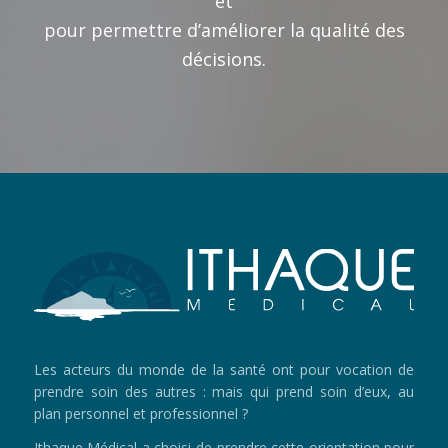
et
pour permettre d’améliorer la qualité des
décisions.
Les acteurs du monde de la santé ont pour vocation de
prendre soin des autres : mais qui prend soin d’eux, au
plan personnel et professionnel ?
Ithaque Médical a choisi de prendre cette orientation pour