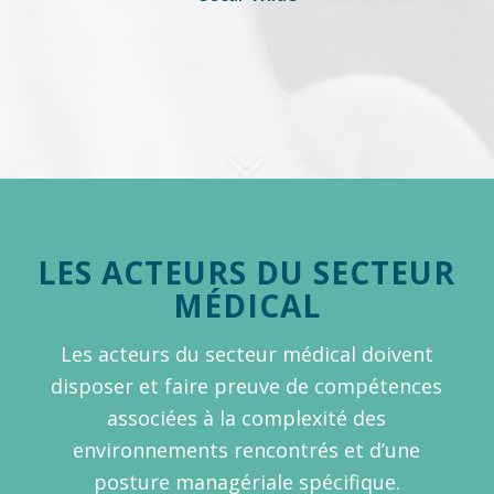
LES ACTEURS DU SECTEUR
MÉDICAL
Les acteurs du secteur médical doivent
disposer et faire preuve de compétences
associées à la complexité des
environnements rencontrés et d’une
posture managériale spécifique.