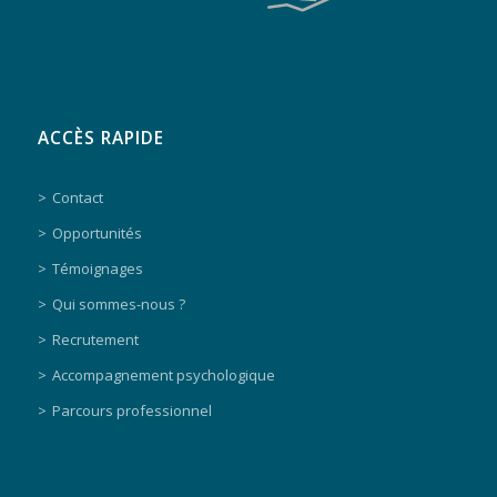
ACCÈS RAPIDE
Contact
Opportunités
Témoignages
Qui sommes-nous ?
Recrutement
Accompagnement psychologique
Parcours professionnel