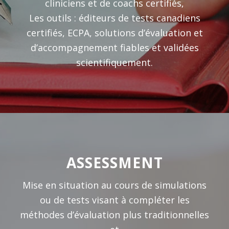
cliniciens et de coachs certifiés,
Les outils : éditeurs de tests canadiens
certifiés, ECPA, solutions d’évaluation et
d’accompagnement fiables et validées
scientifiquement.
ASSESSMENT
Mise en situation au cours de simulations
ou de tests visant à compléter les
méthodes d’évaluation plus traditionnelles