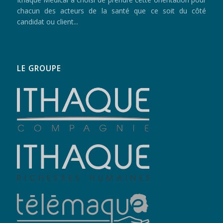
chacun des acteurs de la santé que ce soit du côté
candidat ou client...
LE GROUPE