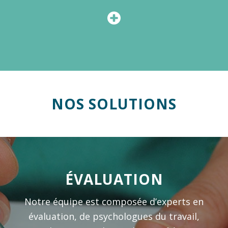
NOS SOLUTIONS
ÉVALUATION
Notre équipe est composée d’experts en
évaluation, de psychologues du travail,