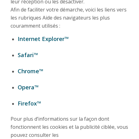
leur réception ou les désactiver.
Afin de faciliter votre démarche, voici les liens vers
les rubriques Aide des navigateurs les plus
couramment utilisés :
Internet Explorer™
Safari™
Chrome™
Opera™
Firefox™
Pour plus d’informations sur la façon dont
fonctionnent les cookies et la publicité ciblée, vous
pouvez consulter les