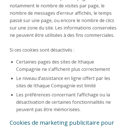
notamment le nombre de visites par page, le
nombre de messages d’erreur affichés, le temps
passé sur une page, ou encore le nombre de clics
sur une zone du site. Les informations conservées
ne peuvent être utilisées à des fins commerciales.
Si ces cookies sont désactivés :
Certaines pages des sites de Ithaque
Compagnie ne s’affichent plus correctement
Le niveau d’assistance en ligne offert par les
sites de Ithaque Compagnie est limité
Les préférences concernant l’affichage ou la
désactivation de certaines fonctionnalités ne
peuvent pas être mémorisées.
Cookies de marketing publicitaire pour