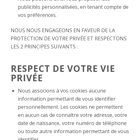
publicités personnalisées, en tenant compte de
vos préférences.
NOUS NOUS ENGAGEONS EN FAVEUR DE LA
PROTECTION DE VOTRE PRIVÉE ET RESPECTONS
LES 2 PRINCIPES SUIVANTS :
RESPECT DE VOTRE VIE
PRIVÉE
Nous associons à vos cookies aucune
information permettant de vous identifier
personnellement. Les cookies ne permettent
en aucun cas de connaître votre adresse, votre
date de naissance, votre numéro de téléphone
ou toute autre information permettant de vous
identifier.