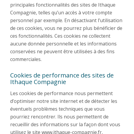
principales fonctionnalités des sites de Ithaque
Compagnie, telles qu’un accès à votre compte
personnel par exemple. En désactivant l’utilisation
de ces cookies, vous ne pourrez plus bénéficier de
ces fonctionnalités. Ces cookies ne collectent
aucune donnée personnelle et les informations
conservées ne peuvent être utilisées à des fins
commerciales.
Cookies de performance des sites de
Ithaque Compagnie
Les cookies de performance nous permettent
d’optimiser notre site internet et de détecter les
éventuels problèmes techniques que vous
pourriez rencontrer. Ils nous permettent de
recueillir des informations sur la façon dont vous
utilisez le site www.ithaque-compagnie.fr,