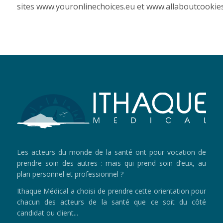
sites
www.youronlinechoices.eu
et
www.allaboutcookie
Les acteurs du monde de la santé ont pour vocation de
prendre soin des autres : mais qui prend soin d’eux, au
plan personnel et professionnel ?
Ithaque Médical a choisi de prendre cette orientation pour
chacun des acteurs de la santé que ce soit du côté
candidat ou client...