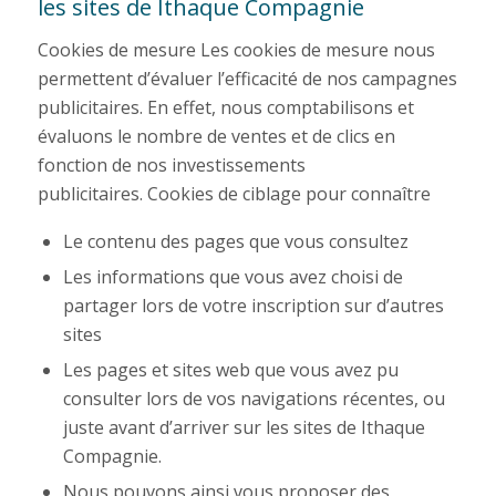
les sites de Ithaque Compagnie
Cookies de mesure
Les cookies de mesure nous
permettent d’évaluer l’efficacité de nos campagnes
publicitaires. En effet, nous comptabilisons et
évaluons le nombre de ventes et de clics en
fonction de nos investissements
publicitaires.
Cookies de ciblage pour connaître
Le contenu des pages que vous consultez
Les informations que vous avez choisi de
partager lors de votre inscription sur d’autres
sites
Les pages et sites web que vous avez pu
consulter lors de vos navigations récentes, ou
juste avant d’arriver sur les sites de Ithaque
Compagnie.
Nous pouvons ainsi vous proposer des