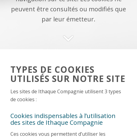
peuvent être consultés ou modifiés que
par leur émetteur.
TYPES DE COOKIES
UTILISÉS SUR NOTRE SITE
Les sites de Ithaque Compagnie utilisent 3 types
de cookies :
Cookies indispensables à l’utilisation
des sites de Ithaque Compagnie
Ces cookies vous permettent d’utiliser les