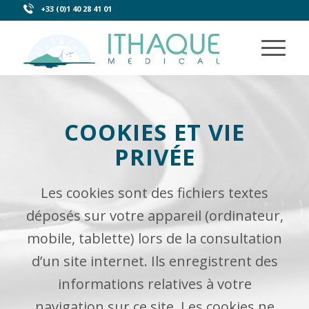
+33 (0)1 40 28 41 01
COOKIES ET VIE
PRIVÉE
Les cookies sont des fichiers textes
déposés sur votre appareil (ordinateur,
mobile, tablette) lors de la consultation
d’un site internet. Ils enregistrent des
informations relatives à votre
navigation sur ce site. Les cookies ne