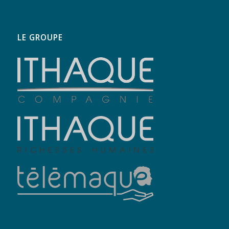
LE GROUPE