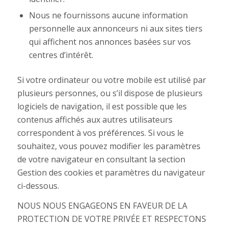
Nous ne fournissons aucune information
personnelle aux annonceurs ni aux sites tiers
qui affichent nos annonces basées sur vos
centres d’intérêt.
Si votre ordinateur ou votre mobile est utilisé par
plusieurs personnes, ou s’il dispose de plusieurs
logiciels de navigation, il est possible que les
contenus affichés aux autres utilisateurs
correspondent à vos préférences. Si vous le
souhaitez, vous pouvez modifier les paramètres
de votre navigateur en consultant la section
Gestion des cookies et paramètres du navigateur
ci-dessous.
NOUS NOUS ENGAGEONS EN FAVEUR DE LA
PROTECTION DE VOTRE PRIVÉE ET RESPECTONS