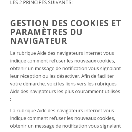
LES 2 PRINCIPES SUIVANTS :
GESTION DES COOKIES ET
PARAMÈTRES DU
NAVIGATEUR
La rubrique Aide des navigateurs internet vous
indique comment refuser les nouveaux cookies,
obtenir un message de notification vous signalant
leur réception ou les désactiver. Afin de faciliter
votre démarche, voici les liens vers les rubriques
Aide des navigateurs les plus couramment utilisés
:
La rubrique Aide des navigateurs internet vous
indique comment refuser les nouveaux cookies,
obtenir un message de notification vous signalant