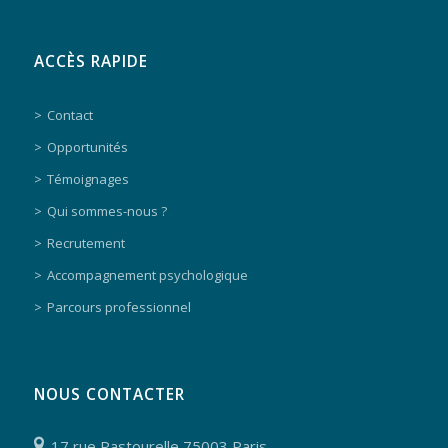
ACCÈS RAPIDE
Contact
Opportunités
Témoignages
Qui sommes-nous ?
Recrutement
Accompagnement psychologique
Parcours professionnel
NOUS CONTACTER
17 rue Pastourelle 75003 Paris