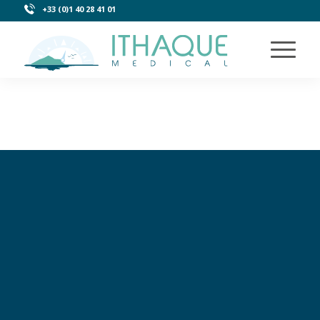
+33 (0)1 40 28 41 01