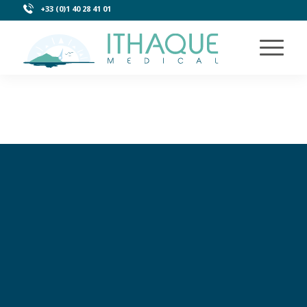
+33 (0)1 40 28 41 01