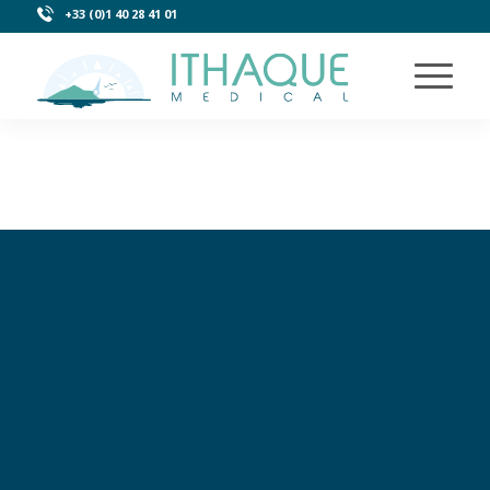
+33 (0)1 40 28 41 01