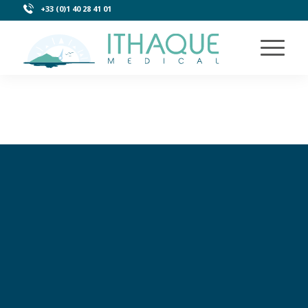
+33 (0)1 40 28 41 01