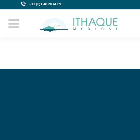
+33 (0)1 40 28 41 01