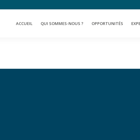
ACCUEIL
QUI SOMMES-NOUS ?
OPPORTUNITÉS
EXP