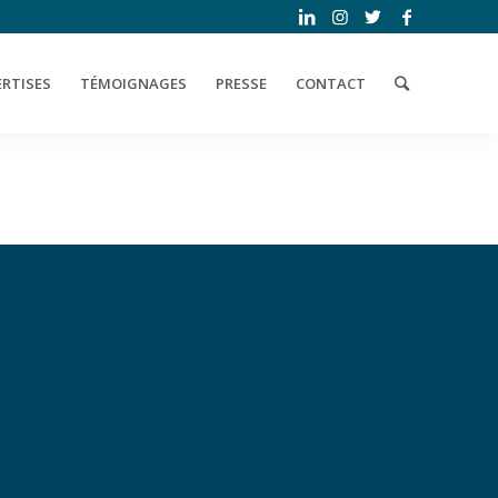
ERTISES
TÉMOIGNAGES
PRESSE
CONTACT