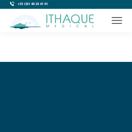
+33 (0)1 40 28 41 01