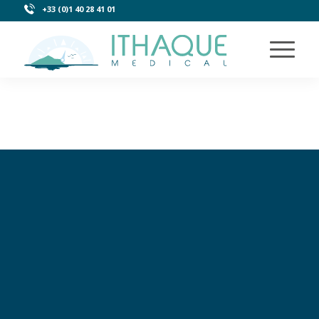
+33 (0)1 40 28 41 01