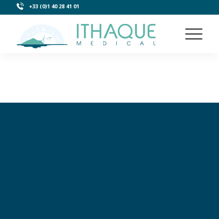
+33 (0)1 40 28 41 01