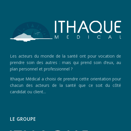
Les acteurs du monde de la santé ont pour vocation de
prendre soin des autres : mais qui prend soin d’eux, au
plan personnel et professionnel ?
Ithaque Médical a choisi de prendre cette orientation pour
chacun des acteurs de la santé que ce soit du côté
candidat ou client...
LE GROUPE