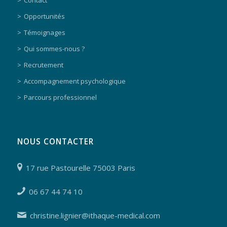
Contact
Opportunités
Témoignages
Qui sommes-nous ?
Recrutement
Accompagnement psychologique
Parcours professionnel
NOUS CONTACTER
17 rue Pastourelle 75003 Paris
06 67 44 74 10
christine.lignier@ithaque-medical.com