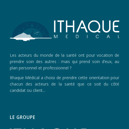
Les acteurs du monde de la santé ont pour vocation de
prendre soin des autres : mais qui prend soin d’eux, au
plan personnel et professionnel ?
Ithaque Médical a choisi de prendre cette orientation pour
chacun des acteurs de la santé que ce soit du côté
candidat ou client...
LE GROUPE