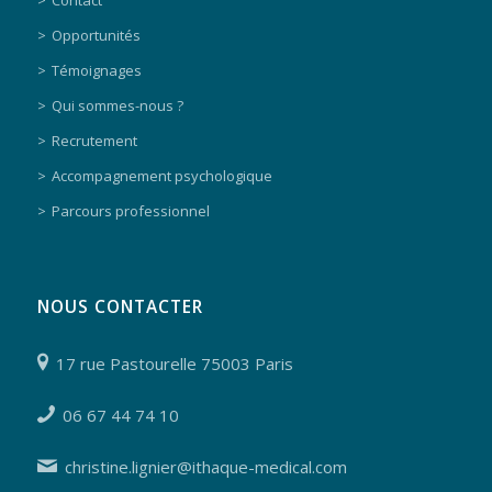
Contact
Opportunités
Témoignages
Qui sommes-nous ?
Recrutement
Accompagnement psychologique
Parcours professionnel
NOUS CONTACTER
17 rue Pastourelle 75003 Paris
06 67 44 74 10
christine.lignier@ithaque-medical.com