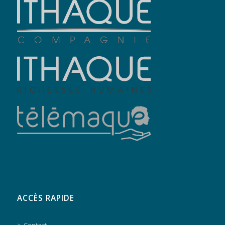
ACCÈS RAPIDE