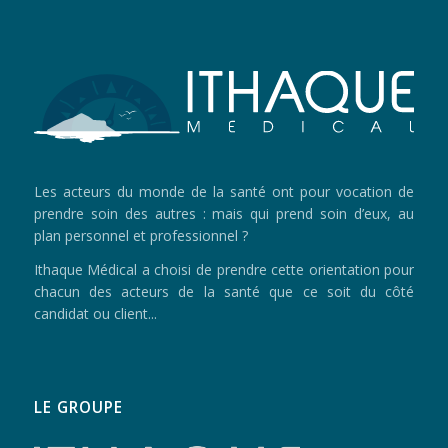
Les acteurs du monde de la santé ont pour vocation de
prendre soin des autres : mais qui prend soin d’eux, au
plan personnel et professionnel ?
Ithaque Médical a choisi de prendre cette orientation pour
chacun des acteurs de la santé que ce soit du côté
candidat ou client...
LE GROUPE