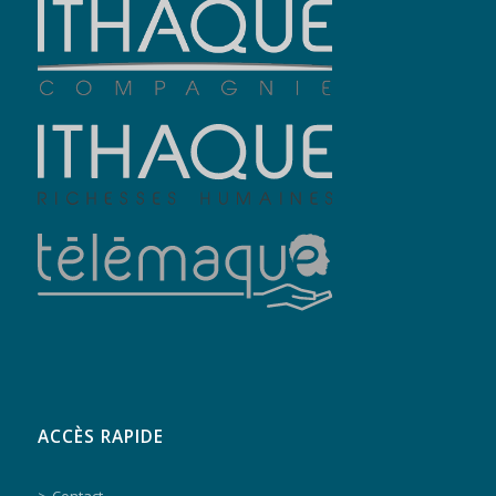
ACCÈS RAPIDE