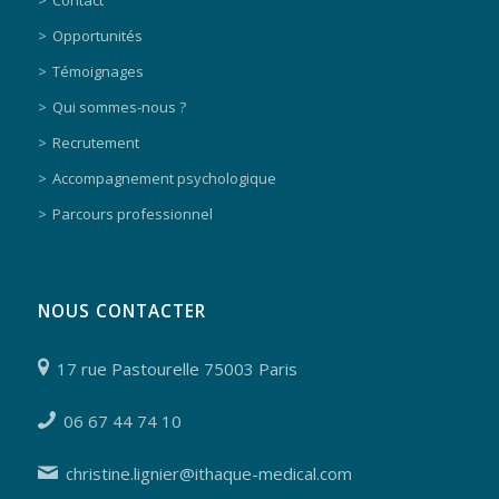
Contact
Opportunités
Témoignages
Qui sommes-nous ?
Recrutement
Accompagnement psychologique
Parcours professionnel
NOUS CONTACTER
17 rue Pastourelle 75003 Paris
06 67 44 74 10
christine.lignier@ithaque-medical.com