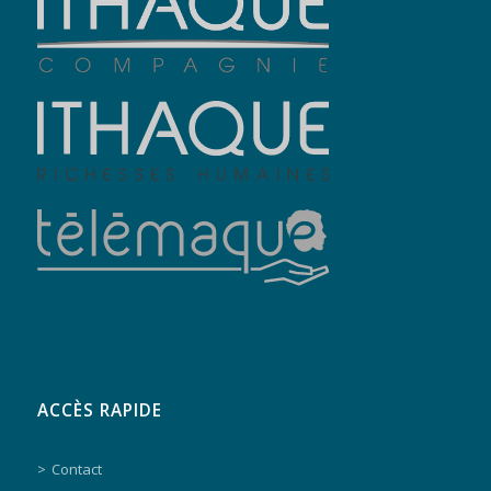
ACCÈS RAPIDE
Contact