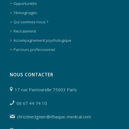
Opportunités
Témoignages
Qui sommes-nous ?
Recrutement
Accompagnement psychologique
Parcours professionnel
NOUS CONTACTER
17 rue Pastourelle 75003 Paris
06 67 44 74 10
christine.lignier@ithaque-medical.com