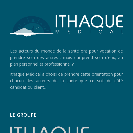
Les acteurs du monde de la santé ont pour vocation de
prendre soin des autres : mais qui prend soin d’eux, au
plan personnel et professionnel ?
Ithaque Médical a choisi de prendre cette orientation pour
chacun des acteurs de la santé que ce soit du côté
candidat ou client...
LE GROUPE