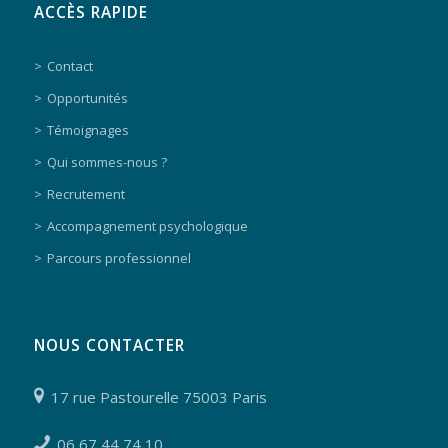
ACCÈS RAPIDE
Contact
Opportunités
Témoignages
Qui sommes-nous ?
Recrutement
Accompagnement psychologique
Parcours professionnel
NOUS CONTACTER
17 rue Pastourelle 75003 Paris
06 67 44 74 10