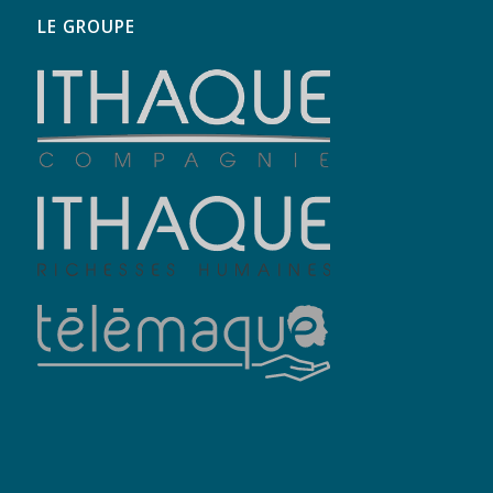
LE GROUPE