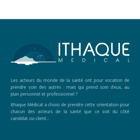
Les acteurs du monde de la santé ont pour vocation de
prendre soin des autres : mais qui prend soin d’eux, au
plan personnel et professionnel ?
Ithaque Médical a choisi de prendre cette orientation pour
chacun des acteurs de la santé que ce soit du côté
candidat ou client...