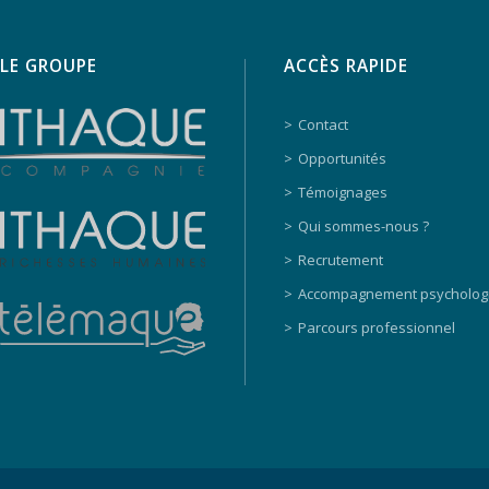
LE GROUPE
ACCÈS RAPIDE
Contact
Opportunités
Témoignages
Qui sommes-nous ?
Recrutement
Accompagnement psycholog
Parcours professionnel