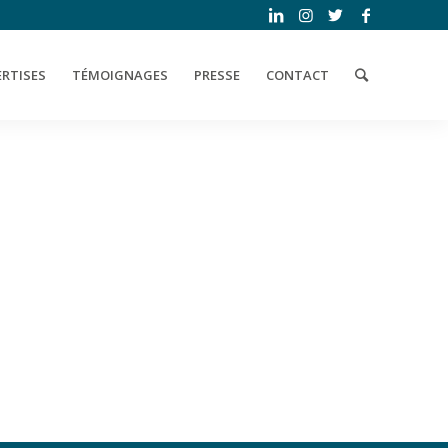
ERTISES
TÉMOIGNAGES
PRESSE
CONTACT