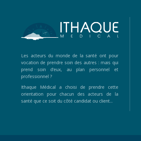
Les acteurs du monde de la santé ont pour
vocation de prendre soin des autres : mais qui
prend soin d’eux, au plan personnel et
professionnel ?
Ithaque Médical a choisi de prendre cette
orientation pour chacun des acteurs de la
santé que ce soit du côté candidat ou client...