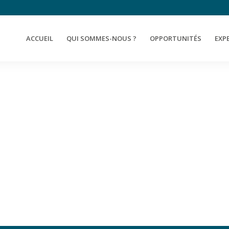
ACCUEIL
QUI SOMMES-NOUS ?
OPPORTUNITÉS
EXP