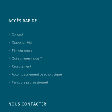
ACCÈS RAPIDE
Contact
Opportunités
Témoignages
Qui sommes-nous ?
Recrutement
Accompagnement psychologique
Parcours professionnel
NOUS CONTACTER