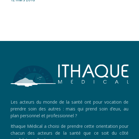
Les acteurs du monde de la santé ont pour vocation de
prendre soin des autres : mais qui prend soin d’eux, au
plan personnel et professionnel ?
Ithaque Médical a choisi de prendre cette orientation pour
chacun des acteurs de la santé que ce soit du côté