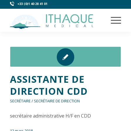
+33 (0)1 40 28 41 01
ASSISTANTE DE
DIRECTION CDD
SECRÉTAIRE / SECRÉTAIRE DE DIRECTION
secrétaire administrative H/F en CDD
12 mars 2018