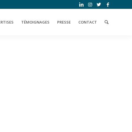
ERTISES
TÉMOIGNAGES
PRESSE
CONTACT