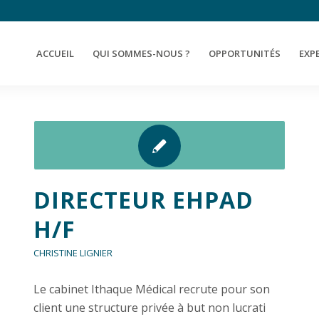
ACCUEIL
QUI SOMMES-NOUS ?
OPPORTUNITÉS
EXP
DIRECTEUR EHPAD
H/F
CHRISTINE LIGNIER
Le cabinet Ithaque Médical recrute pour son
client une structure privée à but non lucrati