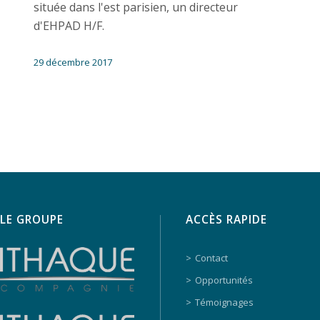
située dans l'est parisien, un directeur
d'EHPAD H/F.
29 décembre 2017
LE GROUPE
ACCÈS RAPIDE
Contact
Opportunités
Témoignages