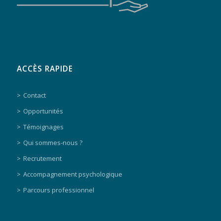
ACCÈS RAPIDE
Contact
Opportunités
Témoignages
Qui sommes-nous ?
Recrutement
Accompagnement psychologique
Parcours professionnel