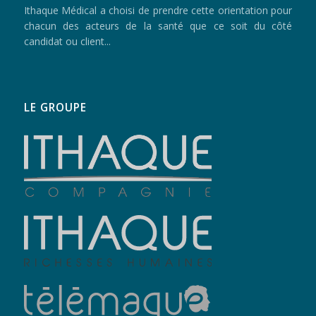
Ithaque Médical a choisi de prendre cette orientation pour
chacun des acteurs de la santé que ce soit du côté
candidat ou client...
LE GROUPE