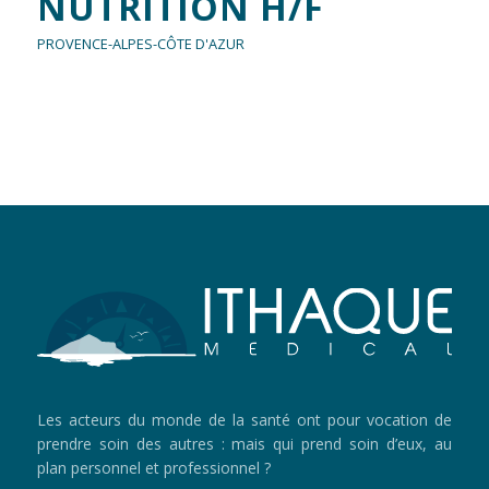
NUTRITION H/F
PROVENCE-ALPES-CÔTE D'AZUR
Les acteurs du monde de la santé ont pour vocation de
prendre soin des autres : mais qui prend soin d’eux, au
plan personnel et professionnel ?