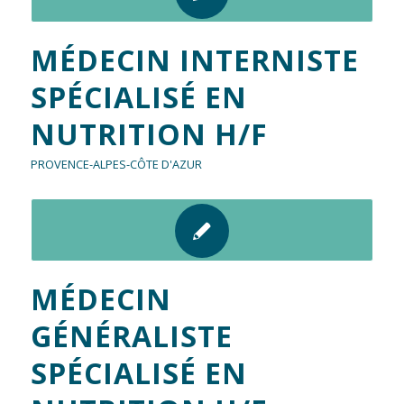
MÉDECIN INTERNISTE
SPÉCIALISÉ EN
NUTRITION H/F
PROVENCE-ALPES-CÔTE D'AZUR
MÉDECIN
GÉNÉRALISTE
SPÉCIALISÉ EN