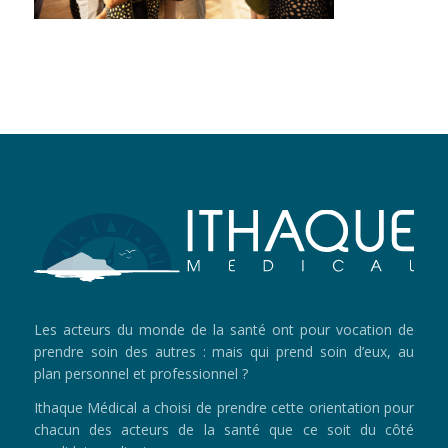
Les acteurs du monde de la santé ont pour vocation de
prendre soin des autres : mais qui prend soin d’eux, au
plan personnel et professionnel ?
Ithaque Médical a choisi de prendre cette orientation pour
chacun des acteurs de la santé que ce soit du côté