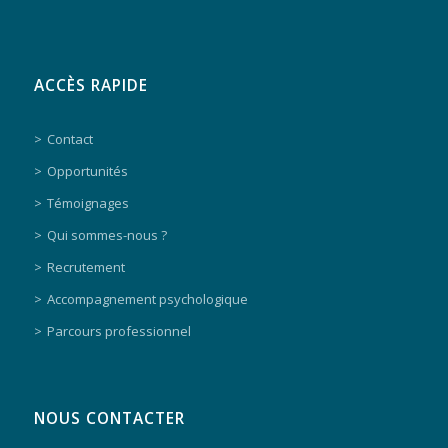
ACCÈS RAPIDE
Contact
Opportunités
Témoignages
Qui sommes-nous ?
Recrutement
Accompagnement psychologique
Parcours professionnel
NOUS CONTACTER